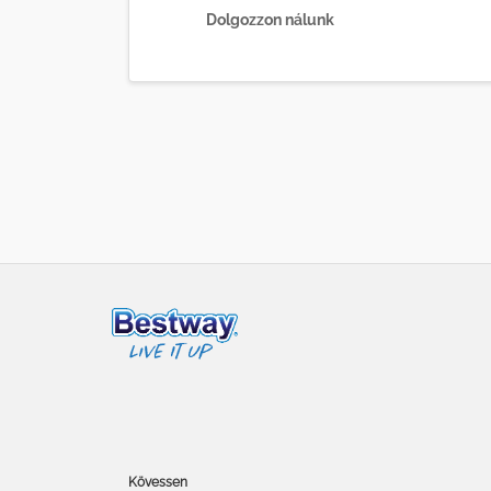
Dolgozzon nálunk
Kövessen