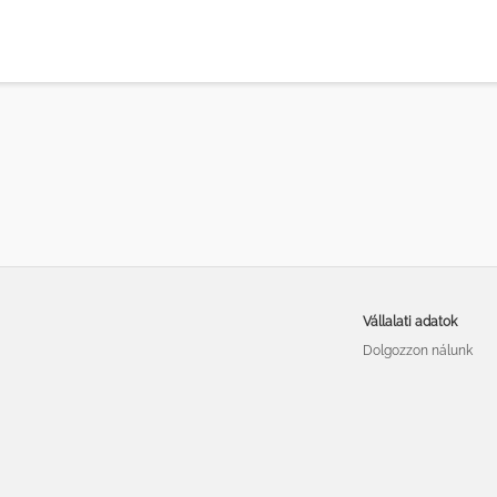
Vállalati adatok
Dolgozzon nálunk